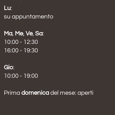
Lu
:
su appuntamento
Ma
,
Me
,
Ve
,
Sa
:
10:00 - 12:30
16:00 - 19:30
Gio
:
10:00 - 19:00
Prima
domenica
del mese: aperti