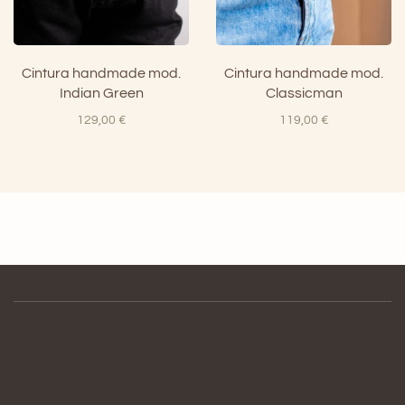
Cintura handmade mod.
Cintura handmade mod.
Indian Green
Classicman
129,00
€
119,00
€