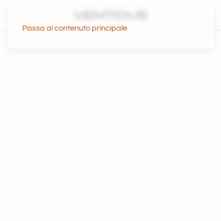
Passa al contenuto principale