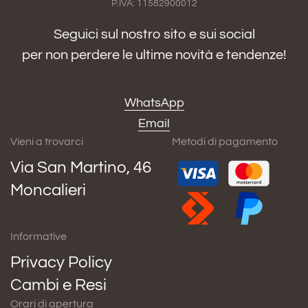
P.IVA: 11582900012
Seguici sul nostro sito e sui social
per non perdere le ultime novità e tendenze!
WhatsApp
Email
Vieni a trovarci
Metodi di pagamento
Via San Martino, 46
Moncalieri
Informative
Privacy Policy
Cambi e Resi
Orari di apertura