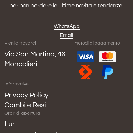
per non perdere le ultime novità e tendenze!
WhatsApp
Email
Vieni a trovarci
Metodi di pagamento
Via San Martino, 46
Moncalieri
Informative
Privacy Policy
Cambi e Resi
Orari di apertura
Lu
: