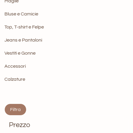
Maglie
Bluse e Camicie
Top, T-shirt e Felpe
Jeans e Pantaloni
Vestiti e Gonne
Accessori
Calzature
Filtra
Prezzo