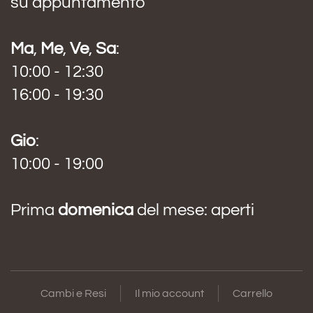
su appuntamento
Ma
,
Me
,
Ve
,
Sa
:
10:00 - 12:30
16:00 - 19:30
Gio
:
10:00 - 19:00
Prima
domenica
del mese: aperti
Cambi e Resi
Il mio account
Carrello