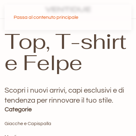
Passa al contenuto principale
Top, T-shirt
e Felpe
Scopri i nuovi arrivi, capi esclusivi e di
tendenza per rinnovare il tuo stile.
Categorie
Giacche e Capispalla