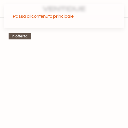
Passa al contenuto principale
In offerta!