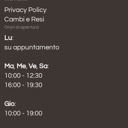
Privacy Policy
Cambi e Resi
Orari di apertura
Lu
:
su appuntamento
Ma
,
Me
,
Ve
,
Sa
:
10:00 - 12:30
16:00 - 19:30
Gio
:
10:00 - 19:00