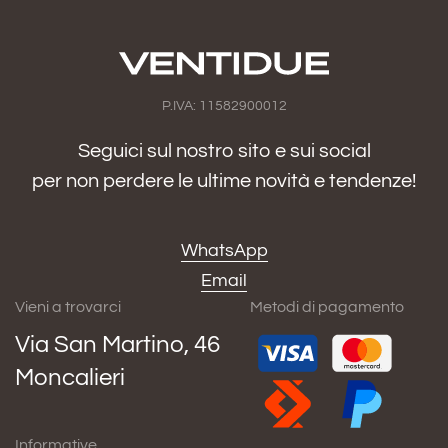
P.IVA: 11582900012
Seguici sul nostro sito e sui social
per non perdere le ultime novità e tendenze!
WhatsApp
Email
Vieni a trovarci
Metodi di pagamento
Via San Martino, 46
Moncalieri
Informative