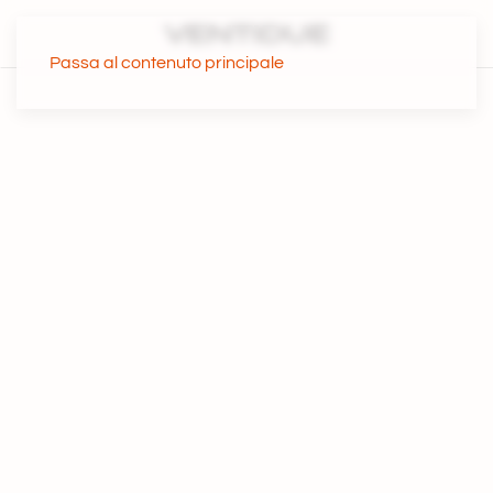
Passa al contenuto principale