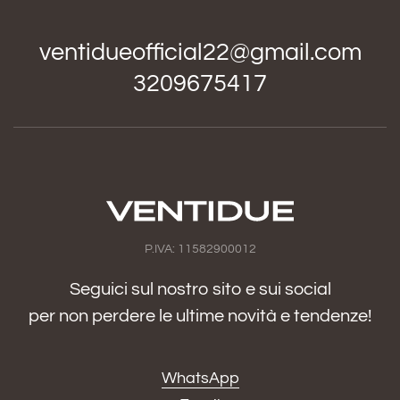
ventidueofficial22@gmail.com
3209675417
P.IVA: 11582900012
Seguici sul nostro sito e sui social
per non perdere le ultime novità e tendenze!
WhatsApp