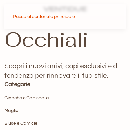
Passa al contenuto principale
Occhiali
Scopri i nuovi arrivi, capi esclusivi e di
tendenza per rinnovare il tuo stile.
Categorie
Giacche e Capispalla
Maglie
Bluse e Camicie