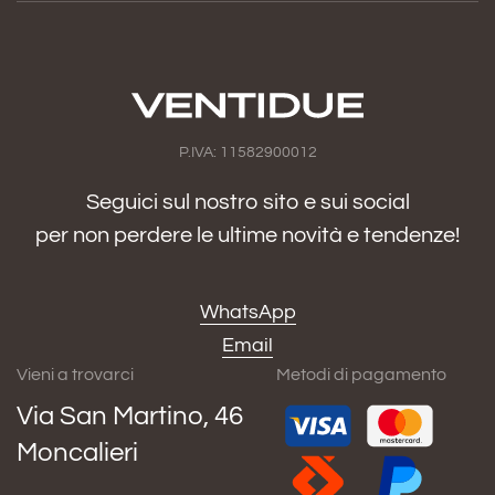
P.IVA: 11582900012
Seguici sul nostro sito e sui social
per non perdere le ultime novità e tendenze!
WhatsApp
Email
Vieni a trovarci
Metodi di pagamento
Via San Martino, 46
Moncalieri