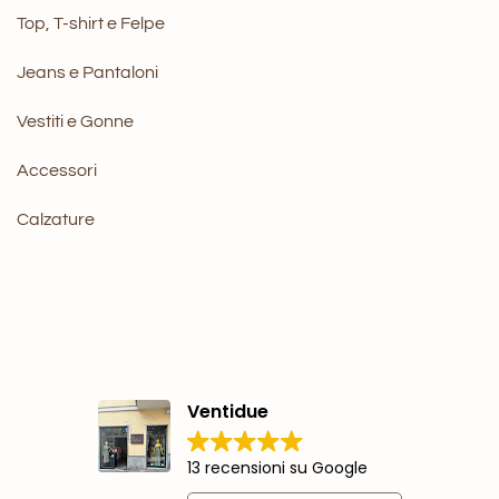
Top, T-shirt e Felpe
Jeans e Pantaloni
Vestiti e Gonne
Accessori
Calzature
Ventidue
13 recensioni su Google