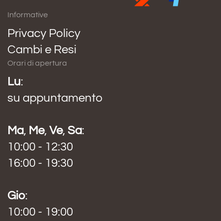
Informative
Privacy Policy
Cambi e Resi
Orari di apertura
Lu
:
su appuntamento
Ma
,
Me
,
Ve
,
Sa
:
10:00 - 12:30
16:00 - 19:30
Gio
:
10:00 - 19:00