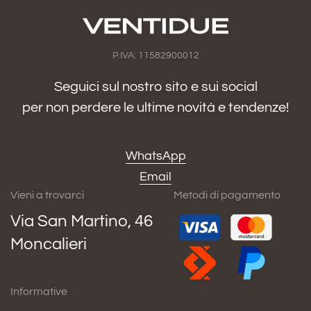
P.IVA: 11582900012
Seguici sul nostro sito e sui social
per non perdere le ultime novità e tendenze!
WhatsApp
Email
Vieni a trovarci
Metodi di pagamento
Via San Martino, 46
Moncalieri
Informative