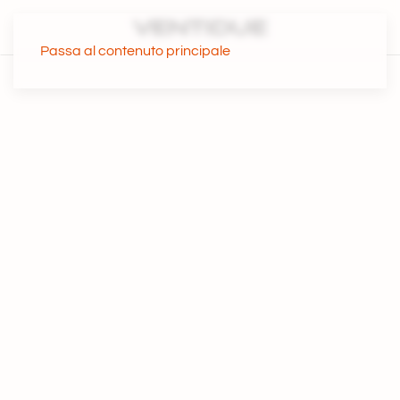
Passa al contenuto principale