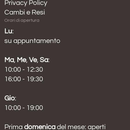
Privacy Policy
Cambi e Resi
Orari di apertura
Lu
:
su appuntamento
Ma
,
Me
,
Ve
,
Sa
:
10:00 - 12:30
16:00 - 19:30
Gio
:
10:00 - 19:00
Prima
domenica
del mese: aperti