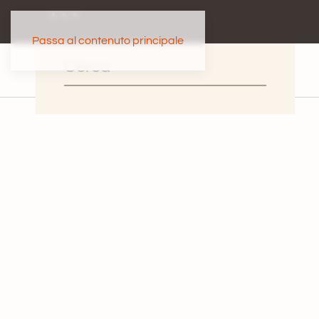
Passa al contenuto principale