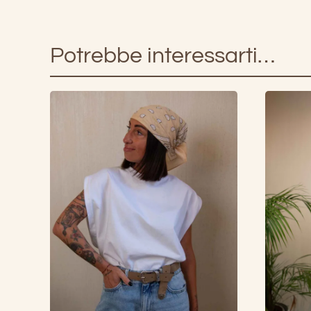
Potrebbe interessarti…