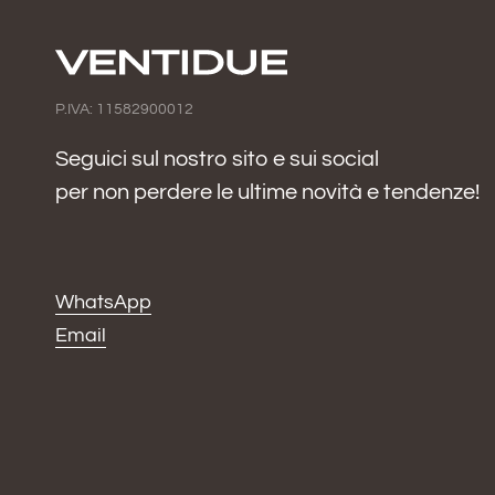
P.IVA: 11582900012
Seguici sul nostro sito e sui social
per non perdere le ultime novità e tendenze!
WhatsApp
Email