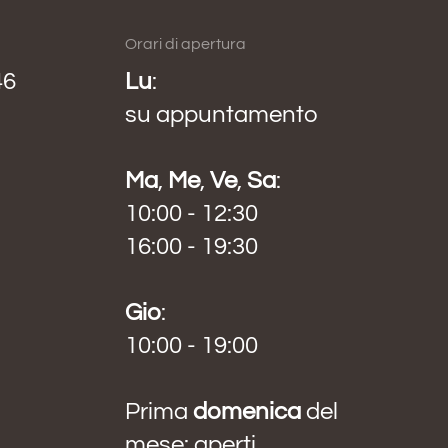
Orari di apertura
46
Lu
:
su appuntamento
Ma
,
Me
,
Ve
,
Sa
:
10:00 - 12:30
16:00 - 19:30
Gio
:
10:00 - 19:00
Prima
domenica
del
mese: aperti