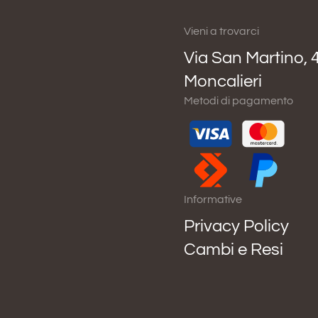
Vieni a trovarci
Via San Martino, 
Moncalieri
Metodi di pagamento
Informative
Privacy Policy
Cambi e Resi