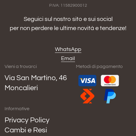
P.IVA: 11582900012
Seguici sul nostro sito e sui social
per non perdere le ultime novità e tendenze!
WhatsApp
Email
Vieni a trovarci
Metodi di pagamento
Via San Martino, 46
Moncalieri
Informative
Privacy Policy
Cambi e Resi