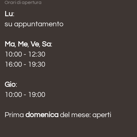
Orari di apertura
Lu
:
su appuntamento
Ma
,
Me
,
Ve
,
Sa
:
10:00 - 12:30
16:00 - 19:30
Gio
:
10:00 - 19:00
Prima
domenica
del mese: aperti