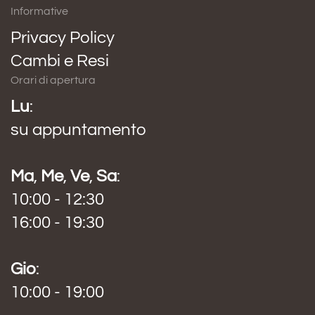
Informative
Privacy Policy
Cambi e Resi
Orari di apertura
Lu
:
su appuntamento
Ma
,
Me
,
Ve
,
Sa
:
10:00 - 12:30
16:00 - 19:30
Gio
:
10:00 - 19:00