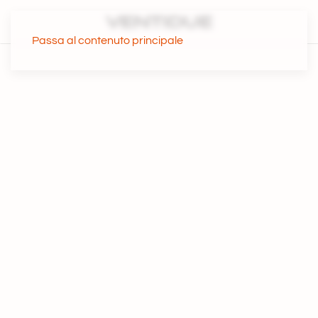
Passa al contenuto principale