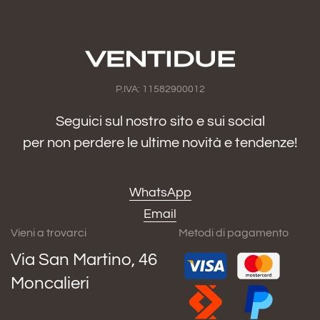
P.IVA: 11582900012
Seguici sul nostro sito e sui social
per non perdere le ultime novità e tendenze!
WhatsApp
Email
Vieni a trovarci
Metodi di pagamento
Via San Martino, 46
Moncalieri