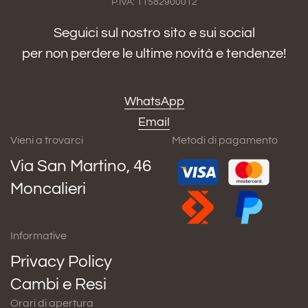
P.IVA: 11582900012
Seguici sul nostro sito e sui social
per non perdere le ultime novità e tendenze!
WhatsApp
Email
Vieni a trovarci
Metodi di pagamento
Via San Martino, 46
Moncalieri
Informative
Privacy Policy
Cambi e Resi
Orari di apertura