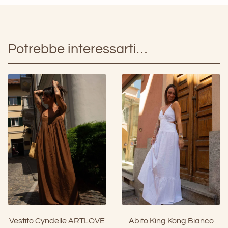
Potrebbe interessarti…
Vestito Cyndelle ARTLOVE
Abito King Kong Bianco