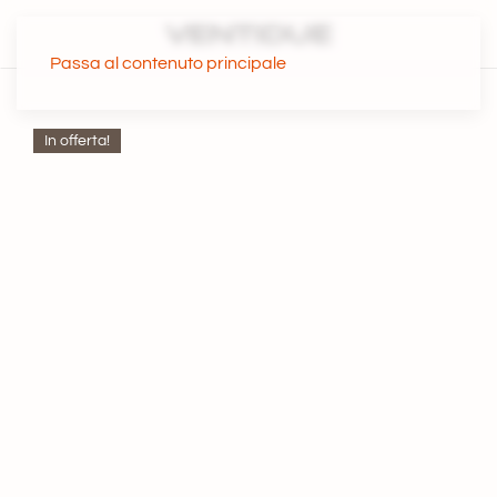
Passa al contenuto principale
In offerta!