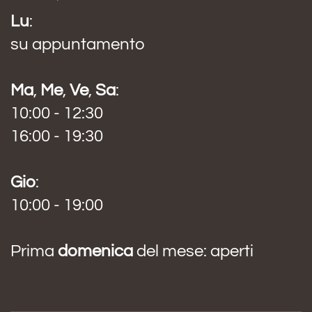
Lu
:
su appuntamento
Ma
,
Me
,
Ve
,
Sa
:
10:00 - 12:30
16:00 - 19:30
Gio
:
10:00 - 19:00
Prima
domenica
del mese: aperti