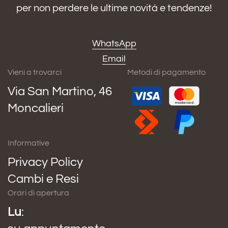
per non perdere le ultime novità e tendenze!
WhatsApp
Email
Vieni a trovarci
Metodi di pagamento
Via San Martino, 46
Moncalieri
Informative
Privacy Policy
Cambi e Resi
Orari di apertura
Lu
: