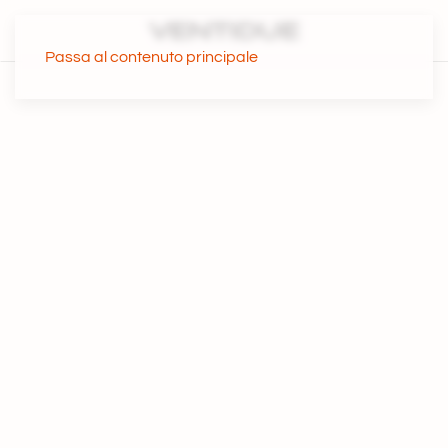
Passa al contenuto principale