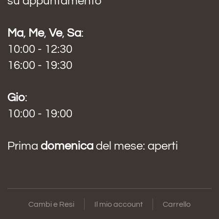
su appuntamento
Ma
,
Me
,
Ve
,
Sa
:
10:00 - 12:30
16:00 - 19:30
Gio
:
10:00 - 19:00
Prima
domenica
del mese: aperti
Cambi e Resi
Il mio account
Carrello