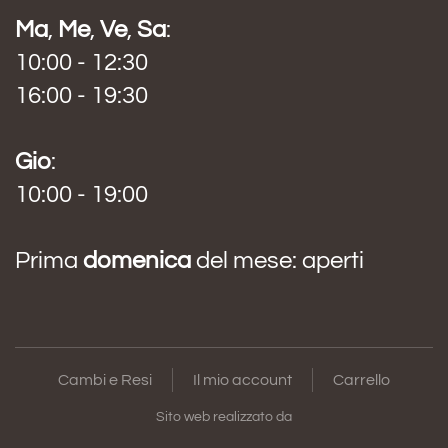
Ma
,
Me
,
Ve
,
Sa
:
10:00 - 12:30
16:00 - 19:30
Gio
:
10:00 - 19:00
Prima
domenica
del mese: aperti
Cambi e Resi
Il mio account
Carrello
Sito web realizzato da