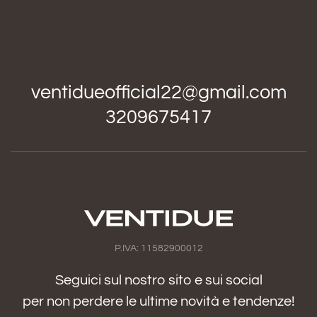
ventidueofficial22@gmail.com
3209675417
P.IVA: 11582900012
Seguici sul nostro sito e sui social
per non perdere le ultime novità e tendenze!