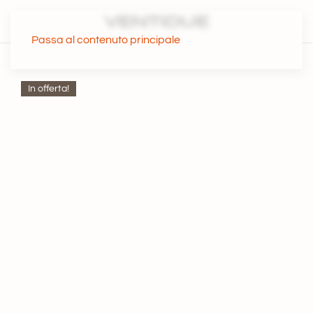
Passa al contenuto principale
In offerta!