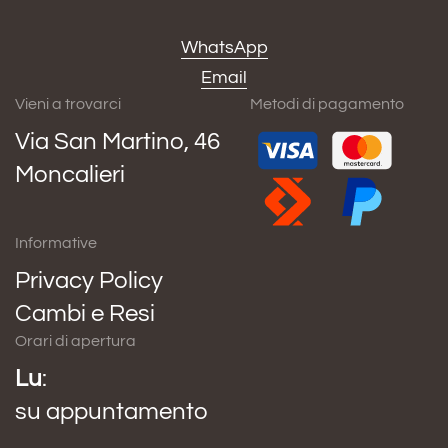
WhatsApp
Email
Vieni a trovarci
Metodi di pagamento
Via San Martino, 46
Moncalieri
Informative
Privacy Policy
Cambi e Resi
Orari di apertura
Lu
:
su appuntamento