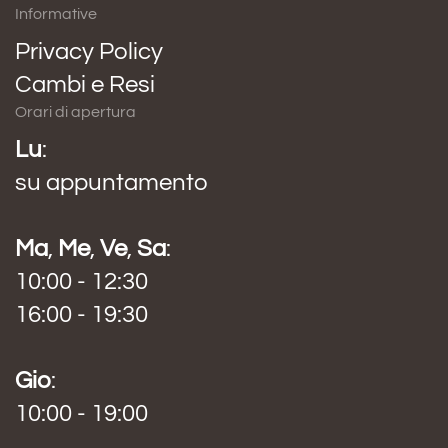
Informative
Privacy Policy
Cambi e Resi
Orari di apertura
Lu
:
su appuntamento
Ma
,
Me
,
Ve
,
Sa
:
10:00 - 12:30
16:00 - 19:30
Gio
:
10:00 - 19:00