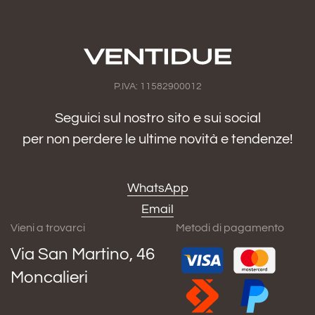
P.IVA: 11582900012
Seguici sul nostro sito e sui social
per non perdere le ultime novità e tendenze!
WhatsApp
Email
Vieni a trovarci
Metodi di pagamento
Via San Martino, 46
Moncalieri