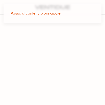
Passa al contenuto principale