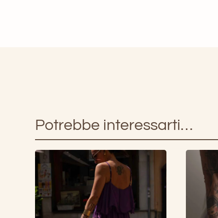
Potrebbe interessarti…