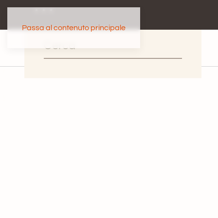
Passa al contenuto principale