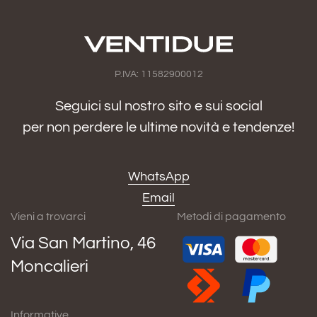
P.IVA: 11582900012
Seguici sul nostro sito e sui social
per non perdere le ultime novità e tendenze!
WhatsApp
Email
Vieni a trovarci
Metodi di pagamento
Via San Martino, 46
Moncalieri
Informative