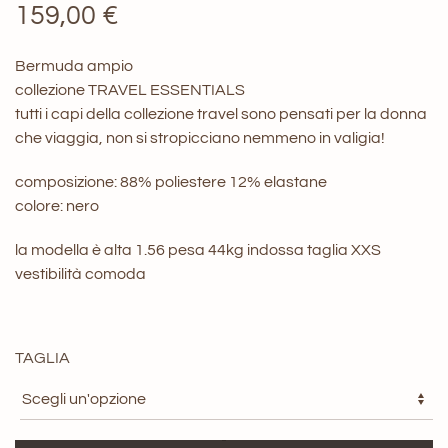
159,00
€
Bermuda ampio
collezione TRAVEL ESSENTIALS
tutti i capi della collezione travel sono pensati per la donna
che viaggia, non si stropicciano nemmeno in valigia!
composizione: 88% poliestere 12% elastane
colore: nero
la modella è alta 1.56 pesa 44kg indossa taglia XXS
vestibilità comoda
TAGLIA