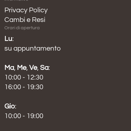
Privacy Policy
Cambi e Resi
Orari di apertura
Lu
:
su appuntamento
Ma
,
Me
,
Ve
,
Sa
:
10:00 - 12:30
16:00 - 19:30
Gio
:
10:00 - 19:00