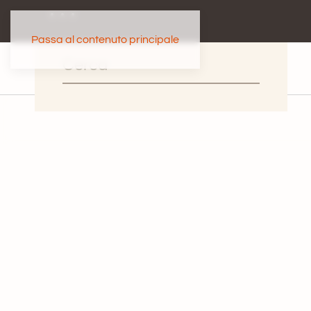
Passa al contenuto principale