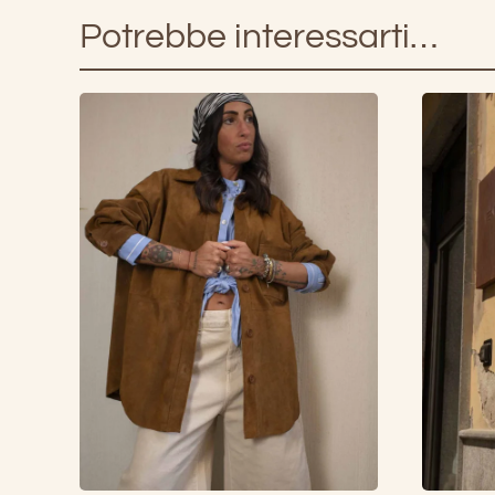
Potrebbe interessarti…