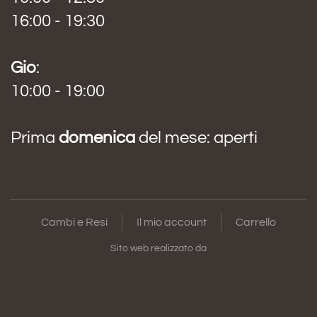
16:00 - 19:30
Gio
:
10:00 - 19:00
Prima
domenica
del mese: aperti
Cambi e Resi
Il mio account
Carrello
Sito web realizzato da