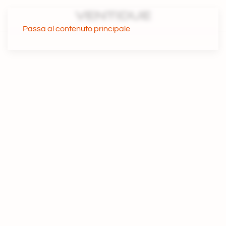
Passa al contenuto principale