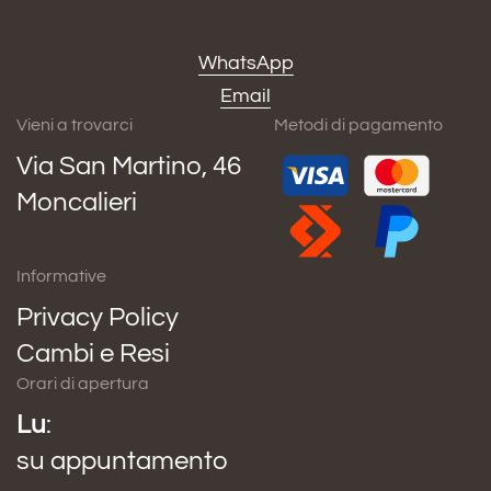
WhatsApp
Email
Vieni a trovarci
Metodi di pagamento
Via San Martino, 46
Moncalieri
Informative
Privacy Policy
Cambi e Resi
Orari di apertura
Lu
:
su appuntamento