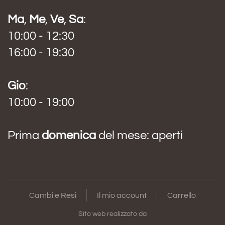
Ma
,
Me
,
Ve
,
Sa
:
10:00 - 12:30
16:00 - 19:30
Gio
:
10:00 - 19:00
Prima
domenica
del mese: aperti
Cambi e Resi
Il mio account
Carrello
Sito web realizzato da