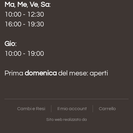
Ma
,
Me
,
Ve
,
Sa
:
10:00 - 12:30
16:00 - 19:30
Gio
:
10:00 - 19:00
Prima
domenica
del mese: aperti
Cambi e Resi
Il mio account
Carrello
Sito web realizzato da