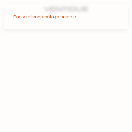
Passa al contenuto principale