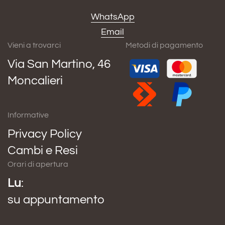
WhatsApp
Email
Vieni a trovarci
Metodi di pagamento
Via San Martino, 46
Moncalieri
Informative
Privacy Policy
Cambi e Resi
Orari di apertura
Lu
:
su appuntamento