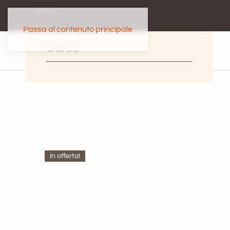
Passa al contenuto principale
In offerta!