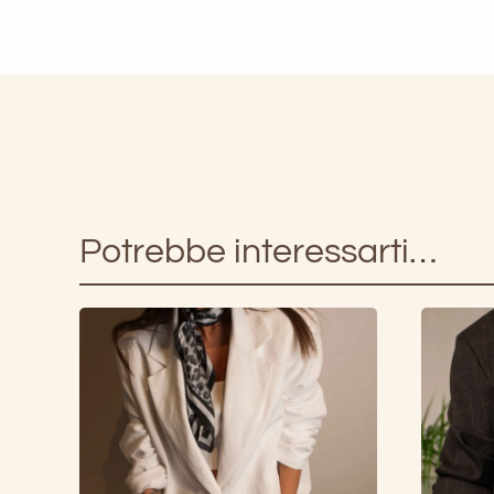
Potrebbe interessarti…