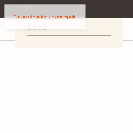
Passa al contenuto principale