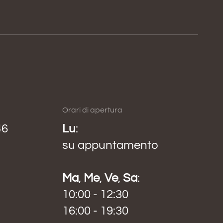
Orari di apertura
46
Lu
:
su appuntamento
Ma
,
Me
,
Ve
,
Sa
:
10:00 - 12:30
16:00 - 19:30