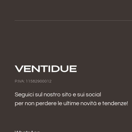
P.IVA: 11582900012
Seguici sul nostro sito e sui social
per non perdere le ultime novità e tendenze!