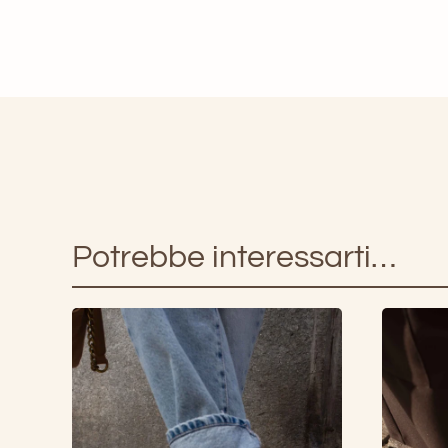
Potrebbe interessarti…