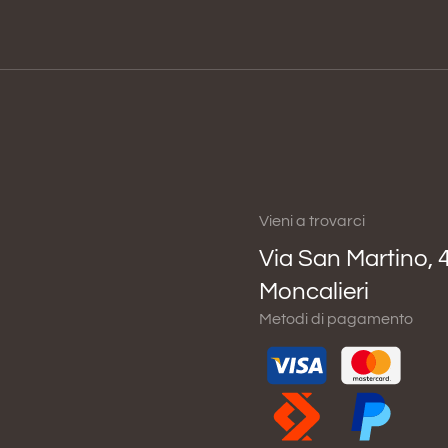
Vieni a trovarci
Via San Martino, 
Moncalieri
Metodi di pagamento