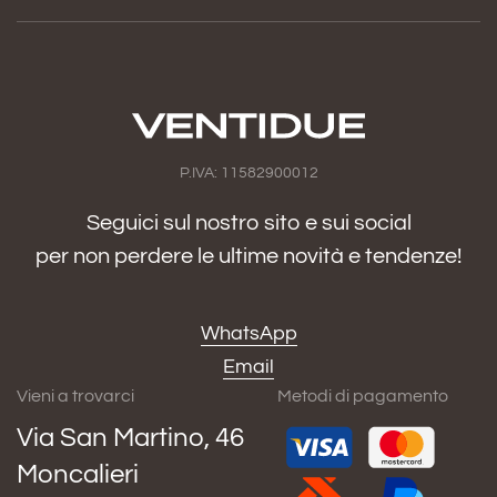
P.IVA: 11582900012
Seguici sul nostro sito e sui social
per non perdere le ultime novità e tendenze!
WhatsApp
Email
Vieni a trovarci
Metodi di pagamento
Via San Martino, 46
Moncalieri