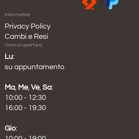
Informative
Privacy Policy
Cambi e Resi
Orari di apertura
Lu
:
su appuntamento
Ma
,
Me
,
Ve
,
Sa
:
10:00 - 12:30
16:00 - 19:30
Gio
:
10:00 - 19:00