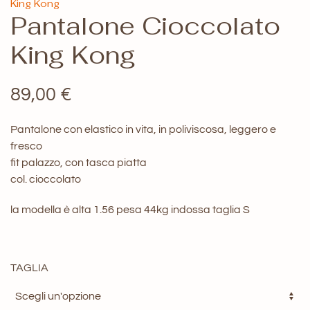
King Kong
Pantalone Cioccolato
King Kong
89,00
€
Pantalone con elastico in vita, in poliviscosa, leggero e
fresco
fit palazzo, con tasca piatta
col. cioccolato
la modella è alta 1.56 pesa 44kg indossa taglia S
TAGLIA