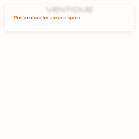
Passa al contenuto principale