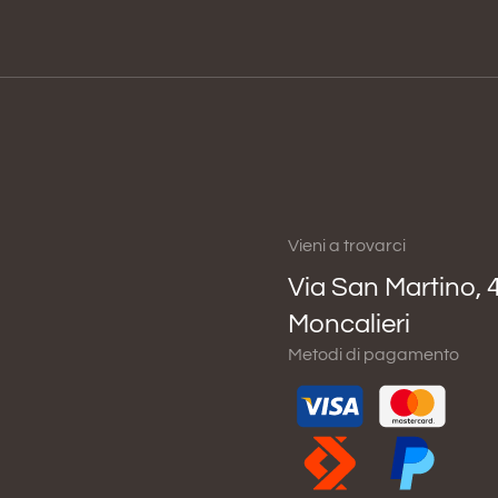
Vieni a trovarci
Via San Martino, 
Moncalieri
Metodi di pagamento