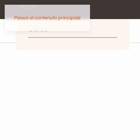
Passa al contenuto principale