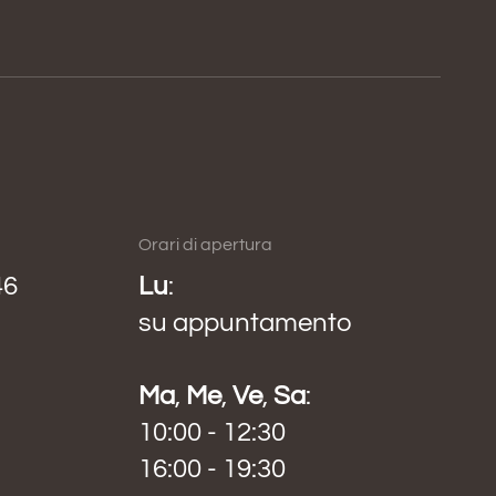
Orari di apertura
46
Lu
:
su appuntamento
Ma
,
Me
,
Ve
,
Sa
:
10:00 - 12:30
16:00 - 19:30