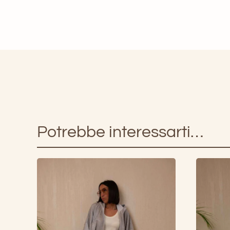
Potrebbe interessarti…