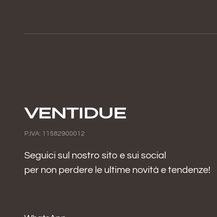
P.IVA: 11582900012
Seguici sul nostro sito e sui social
per non perdere le ultime novità e tendenze!