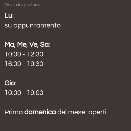
Orari di apertura
Lu
:
su appuntamento
Ma
,
Me
,
Ve
,
Sa
:
10:00 - 12:30
16:00 - 19:30
Gio
:
10:00 - 19:00
Prima
domenica
del mese: aperti