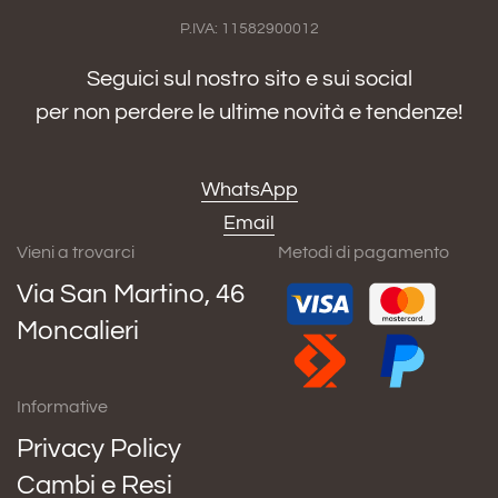
P.IVA: 11582900012
Seguici sul nostro sito e sui social
per non perdere le ultime novità e tendenze!
WhatsApp
Email
Vieni a trovarci
Metodi di pagamento
Via San Martino, 46
Moncalieri
Informative
Privacy Policy
Cambi e Resi