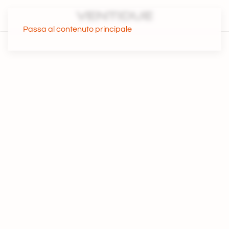
Passa al contenuto principale