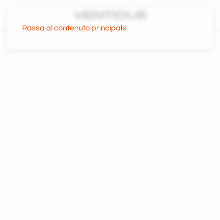
Passa al contenuto principale