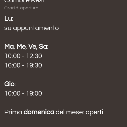
Cambi e Resi
Orari di apertura
Lu
:
su appuntamento
Ma
,
Me
,
Ve
,
Sa
:
10:00 - 12:30
16:00 - 19:30
Gio
:
10:00 - 19:00
Prima
domenica
del mese: aperti