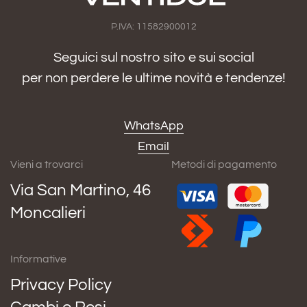
P.IVA: 11582900012
Seguici sul nostro sito e sui social
per non perdere le ultime novità e tendenze!
WhatsApp
Email
Vieni a trovarci
Metodi di pagamento
Via San Martino, 46
Moncalieri
Informative
Privacy Policy