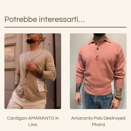
Potrebbe interessarti…
Cardigan AMARANTO in
Amaranto Polo Destroyed
Lino
Phard