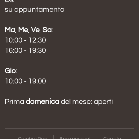
su appuntamento
Ma
,
Me
,
Ve
,
Sa
:
10:00 - 12:30
16:00 - 19:30
Gio
:
10:00 - 19:00
Prima
domenica
del mese: aperti
Cambi e Resi
Il mio account
Carrello