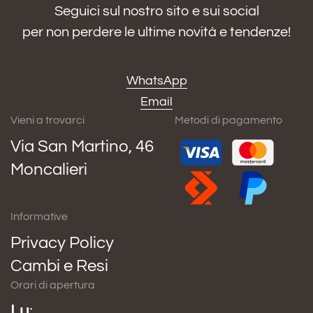
Seguici sul nostro sito e sui social
per non perdere le ultime novità e tendenze!
WhatsApp
Email
Vieni a trovarci
Metodi di pagamento
Via San Martino, 46
Moncalieri
Informative
Privacy Policy
Cambi e Resi
Orari di apertura
Lu
: