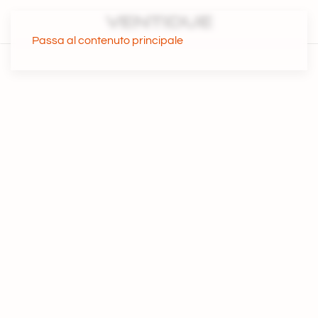
Passa al contenuto principale