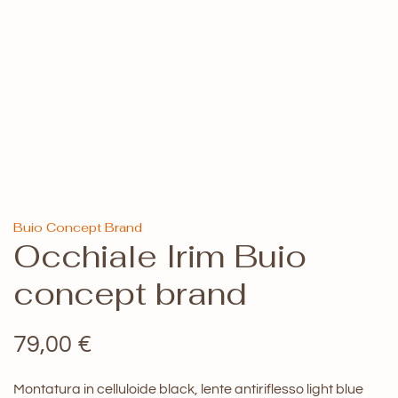
Buio Concept Brand
Occhiale Irim Buio
concept brand
79,00
€
Montatura in celluloide black, lente antiriflesso light blue