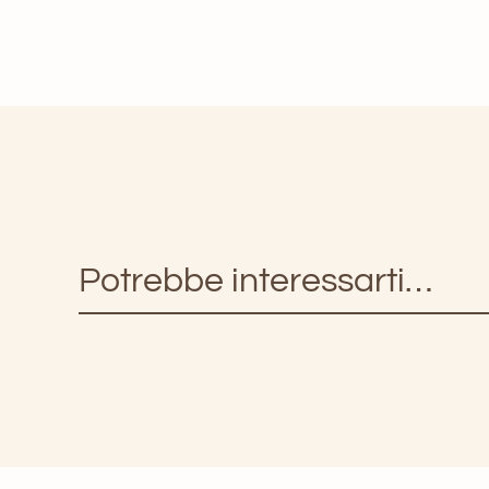
Potrebbe interessarti…