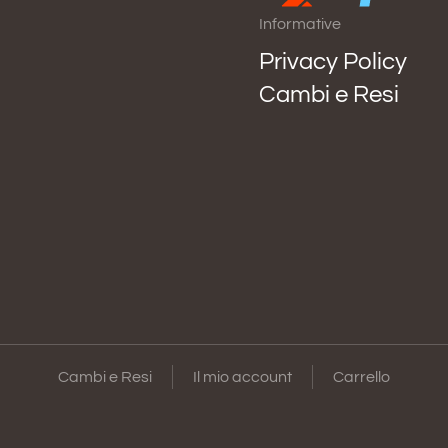
Informative
Privacy Policy
Cambi e Resi
Cambi e Resi
Il mio account
Carrello