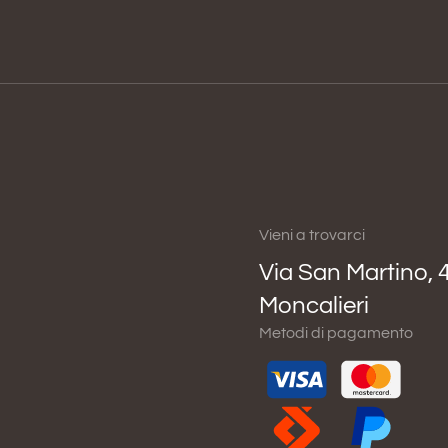
Vieni a trovarci
Via San Martino, 
Moncalieri
Metodi di pagamento