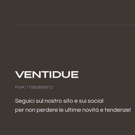
P.IVA: 11582900012
Seguici sul nostro sito e sui social
per non perdere le ultime novità e tendenze!