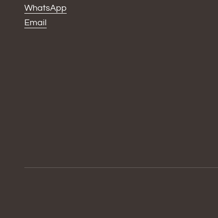
WhatsApp
Email