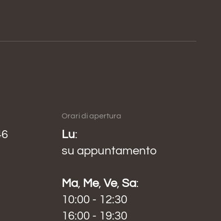
Orari di apertura
46
Lu
:
su appuntamento
Ma
,
Me
,
Ve
,
Sa
:
10:00 - 12:30
16:00 - 19:30