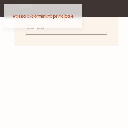
Passa al contenuto principale