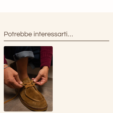
quantità
Potrebbe interessarti…