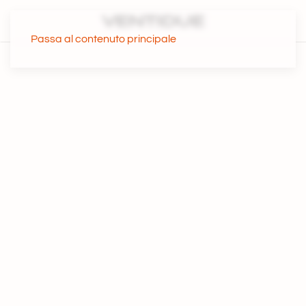
Passa al contenuto principale