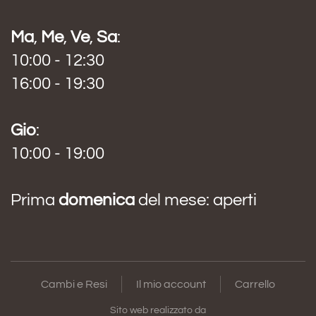
Ma
,
Me
,
Ve
,
Sa
:
10:00 - 12:30
16:00 - 19:30
Gio
:
10:00 - 19:00
Prima
domenica
del mese: aperti
Cambi e Resi
Il mio account
Carrello
Sito web realizzato da