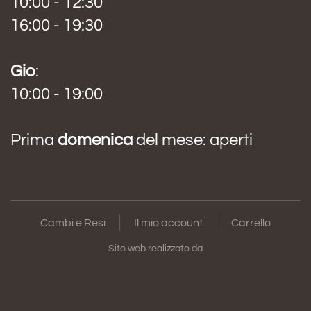
10:00 - 12:30
16:00 - 19:30
Gio
:
10:00 - 19:00
Prima
domenica
del mese: aperti
Cambi e Resi
Il mio account
Carrello
Sito web realizzato da