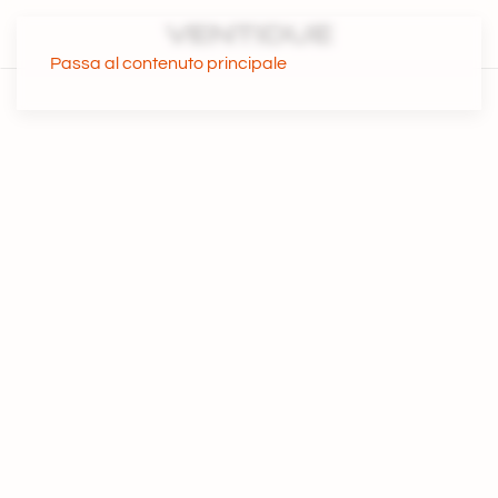
Passa al contenuto principale