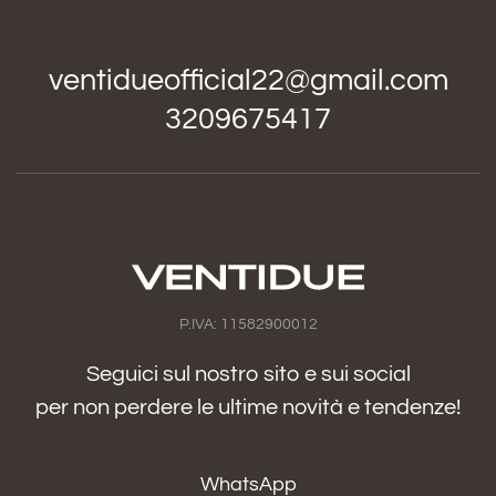
ventidueofficial22@gmail.com
3209675417
P.IVA: 11582900012
Seguici sul nostro sito e sui social
per non perdere le ultime novità e tendenze!
WhatsApp