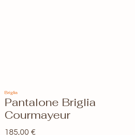
Briglia
Pantalone Briglia
Courmayeur
185,00
€