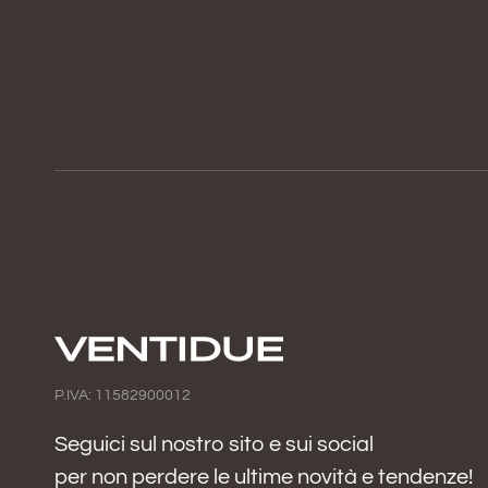
P.IVA: 11582900012
Seguici sul nostro sito e sui social
per non perdere le ultime novità e tendenze!