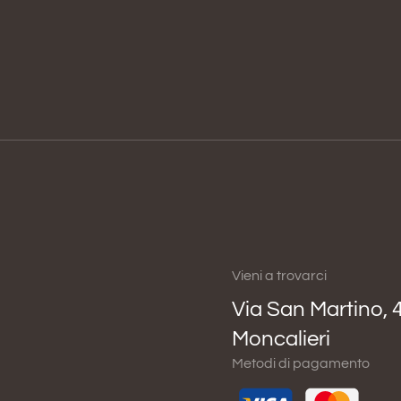
Vieni a trovarci
Via San Martino, 
Moncalieri
Metodi di pagamento