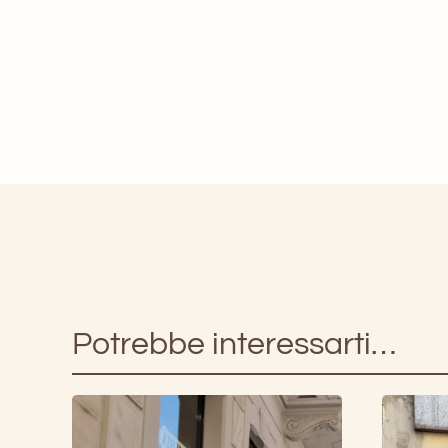
Potrebbe interessarti…