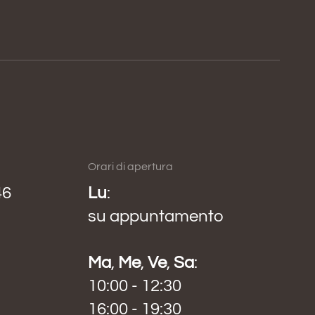
Orari di apertura
46
Lu
:
su appuntamento
Ma
,
Me
,
Ve
,
Sa
:
10:00 - 12:30
16:00 - 19:30