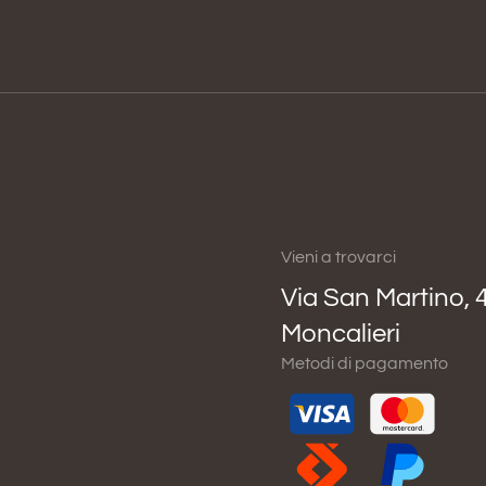
Vieni a trovarci
Via San Martino, 
Moncalieri
Metodi di pagamento