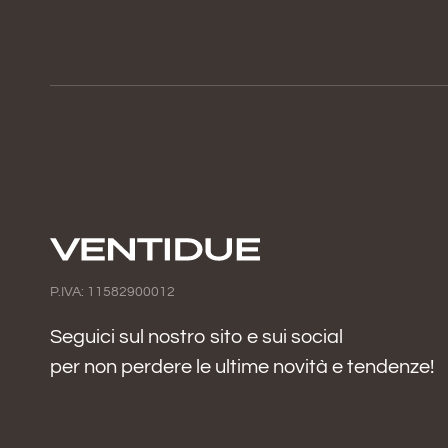
P.IVA: 11582900012
Seguici sul nostro sito e sui social
per non perdere le ultime novità e tendenze!