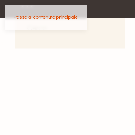
Passa al contenuto principale