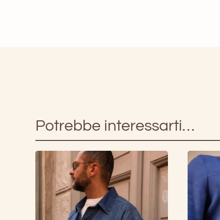
Potrebbe interessarti…