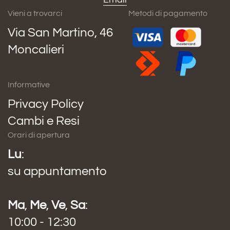
Vieni a trovarci
Metodi di pagamento
Via San Martino, 46
Moncalieri
Informative
Privacy Policy
Cambi e Resi
Orari di apertura
Lu
:
su appuntamento
Ma
,
Me
,
Ve
,
Sa
:
10:00 - 12:30