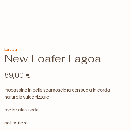
Lagoa
New Loafer Lagoa
89,00
€
Mocassino in pelle scamosciata con suola in corda
naturale vulcanizzata
materiale suede
col. militare