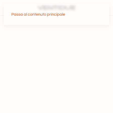
Passa al contenuto principale