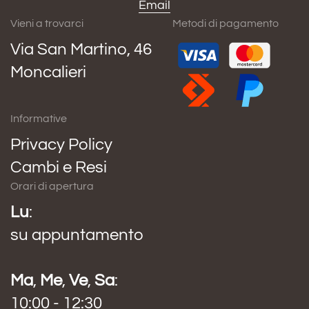
Email
Vieni a trovarci
Metodi di pagamento
Via San Martino, 46
Moncalieri
Informative
Privacy Policy
Cambi e Resi
Orari di apertura
Lu
:
su appuntamento
Ma
,
Me
,
Ve
,
Sa
:
10:00 - 12:30