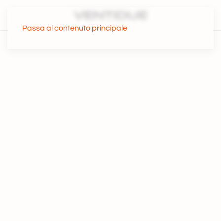
Passa al contenuto principale