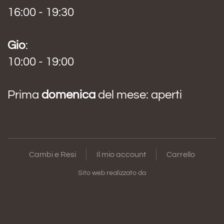
16:00 - 19:30
Gio
:
10:00 - 19:00
Prima
domenica
del mese: aperti
Cambi e Resi
Il mio account
Carrello
Sito web realizzato da