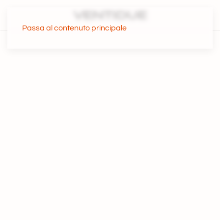
Passa al contenuto principale