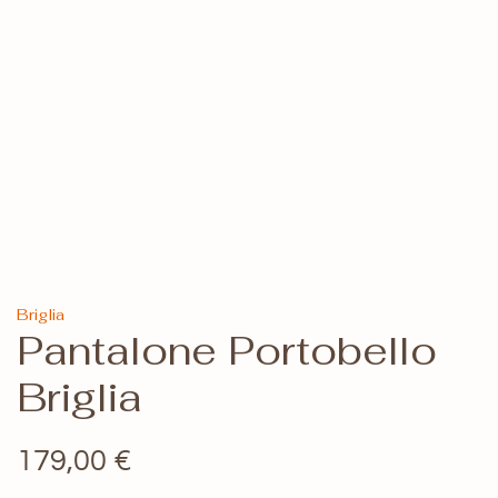
Briglia
Pantalone Portobello
Briglia
179,00
€