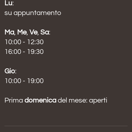
Lu
:
su appuntamento
Ma
,
Me
,
Ve
,
Sa
:
10:00 - 12:30
16:00 - 19:30
Gio
:
10:00 - 19:00
Prima
domenica
del mese: aperti