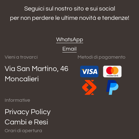
Seguici sul nostro sito e sui social
per non perdere le ultime novità e tendenze!
WhatsApp
Email
Vieni a trovarci
Metodi di pagamento
Via San Martino, 46
Moncalieri
Informative
Privacy Policy
Cambi e Resi
Orari di apertura