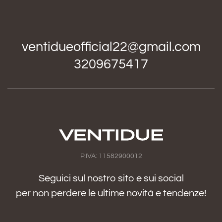
ventidueofficial22@gmail.com
3209675417
P.IVA: 11582900012
Seguici sul nostro sito e sui social
per non perdere le ultime novità e tendenze!