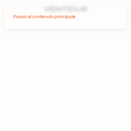
Passa al contenuto principale