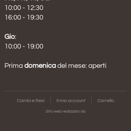
10:00 - 12:30
16:00 - 19:30
Gio
:
10:00 - 19:00
Prima
domenica
del mese: aperti
Cambi e Resi
Il mio account
Carrello
Sito web realizzato da