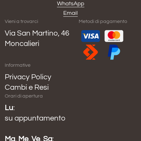
WhatsApp
Email
Vieni a trovarci
Metodi di pagamento
Via San Martino, 46
Moncalieri
Informative
Privacy Policy
Cambi e Resi
Orari di apertura
Lu
:
su appuntamento
Ma
,
Me
,
Ve
,
Sa
: