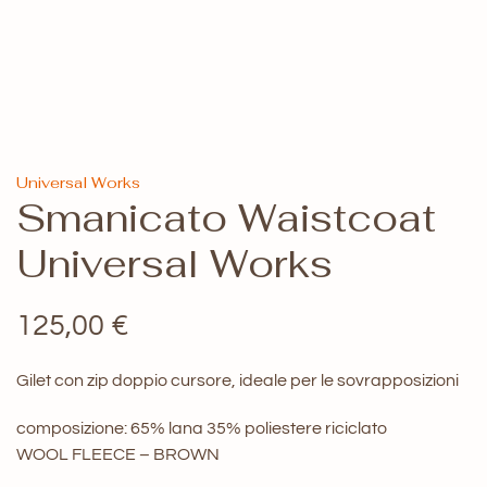
Universal Works
Smanicato Waistcoat
Universal Works
125,00
€
Gilet con zip doppio cursore, ideale per le sovrapposizioni
composizione: 65% lana 35% poliestere riciclato
WOOL FLEECE – BROWN