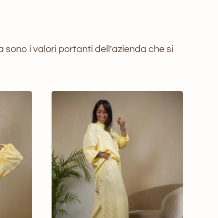
 sono i valori portanti dell’azienda che si