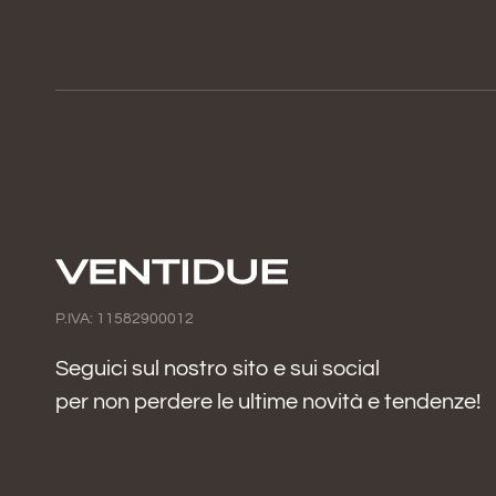
P.IVA: 11582900012
Seguici sul nostro sito e sui social
per non perdere le ultime novità e tendenze!