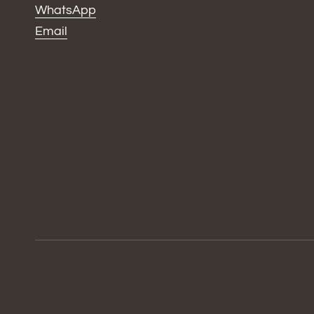
WhatsApp
Email