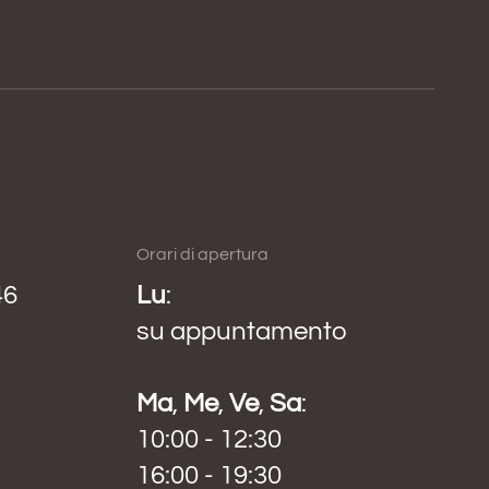
Orari di apertura
46
Lu
:
su appuntamento
Ma
,
Me
,
Ve
,
Sa
:
10:00 - 12:30
16:00 - 19:30