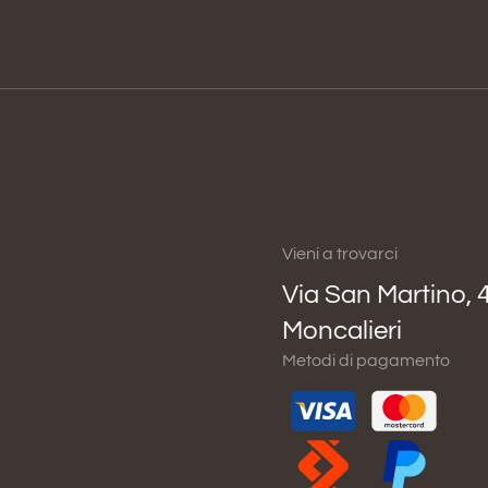
Vieni a trovarci
Via San Martino, 
Moncalieri
Metodi di pagamento