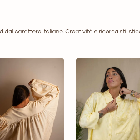
al carattere italiano. Creatività e ricerca stilistica