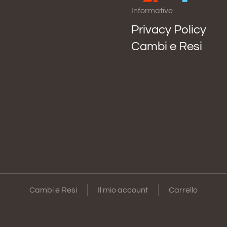
Informative
Privacy Policy
Cambi e Resi
Cambi e Resi
Il mio account
Carrello