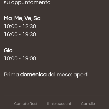
su appuntamento
Ma
,
Me
,
Ve
,
Sa
:
10:00 - 12:30
16:00 - 19:30
Gio
:
10:00 - 19:00
Prima
domenica
del mese: aperti
Cambi e Resi
Il mio account
Carrello