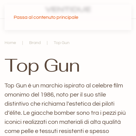
Passa al contenuto principale
Home
Brand
Top Gun
Top Gun
Top Gun è un marchio ispirato al celebre film
omonimo del 1986, noto per il suo stile
distintivo che richiama l’estetica dei piloti
d’élite. Le giacche bomber sono tra i pezzi più
iconici realizzati con materiali di alta qualità
come pelle e tessuti resistenti e spesso