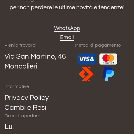
per non perdere le ultime novità e tendenze!
WhatsApp
Email
Vieni a trovarci
Metodi di pagamento
Via San Martino, 46
Moncalieri
Informative
Privacy Policy
Cambi e Resi
Orari di apertura
Lu
: