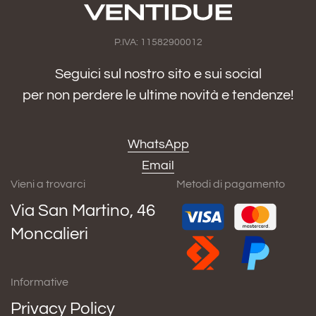
P.IVA: 11582900012
Seguici sul nostro sito e sui social
per non perdere le ultime novità e tendenze!
WhatsApp
Email
Vieni a trovarci
Metodi di pagamento
Via San Martino, 46
Moncalieri
Informative
Privacy Policy