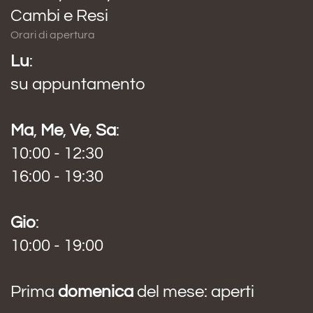
Cambi e Resi
Orari di apertura
Lu
:
su appuntamento
Ma
,
Me
,
Ve
,
Sa
:
10:00 - 12:30
16:00 - 19:30
Gio
:
10:00 - 19:00
Prima
domenica
del mese: aperti