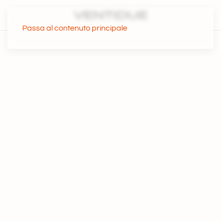
Passa al contenuto principale