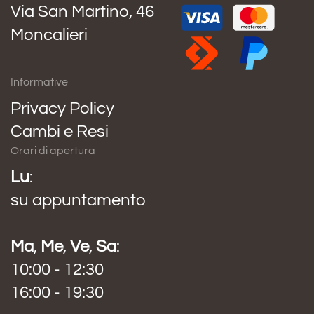
Via San Martino, 46
Moncalieri
Informative
Privacy Policy
Cambi e Resi
Orari di apertura
Lu
:
su appuntamento
Ma
,
Me
,
Ve
,
Sa
:
10:00 - 12:30
16:00 - 19:30