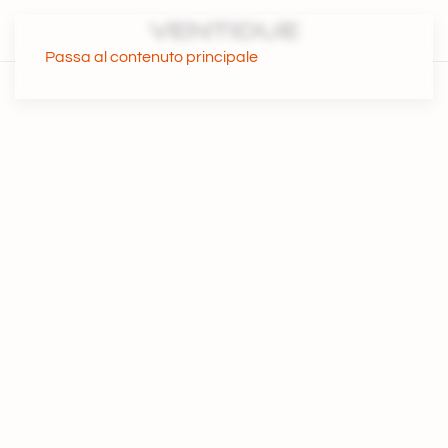
Passa al contenuto principale