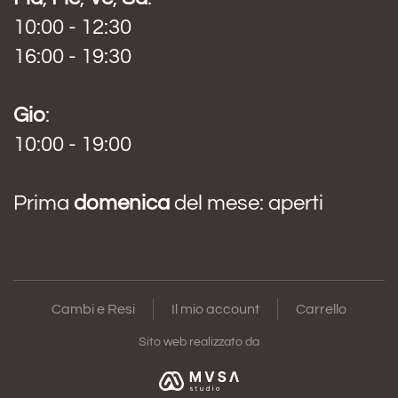
10:00 - 12:30
16:00 - 19:30
Gio
:
10:00 - 19:00
Prima
domenica
del mese: aperti
Cambi e Resi
Il mio account
Carrello
Sito web realizzato da