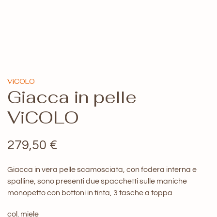
ViCOLO
Giacca in pelle
ViCOLO
279,50
€
Giacca in vera pelle scamosciata, con fodera interna e
spalline, sono presenti due spacchetti sulle maniche
monopetto con bottoni in tinta, 3 tasche a toppa
col. miele