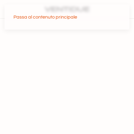
Passa al contenuto principale