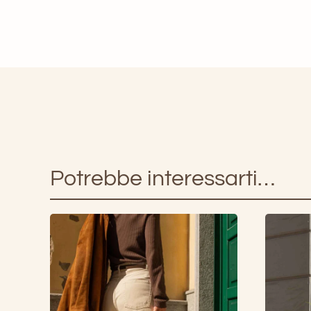
Potrebbe interessarti…