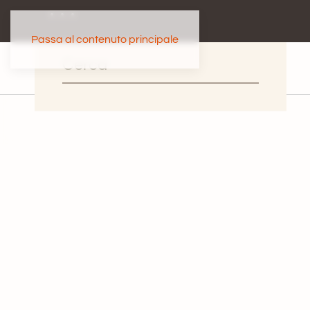
Passa al contenuto principale