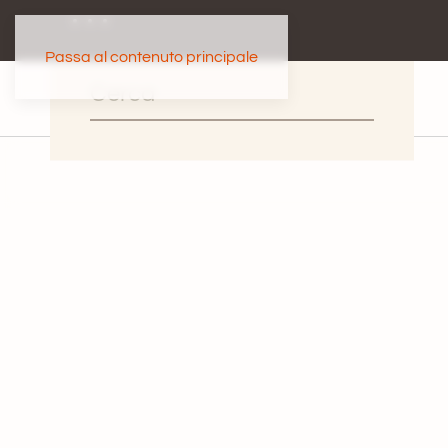
Passa al contenuto principale