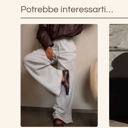
Potrebbe interessarti…