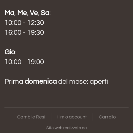
Ma
,
Me
,
Ve
,
Sa
:
10:00 - 12:30
16:00 - 19:30
Gio
:
10:00 - 19:00
Prima
domenica
del mese: aperti
Cambi e Resi
Il mio account
Carrello
Sito web realizzato da