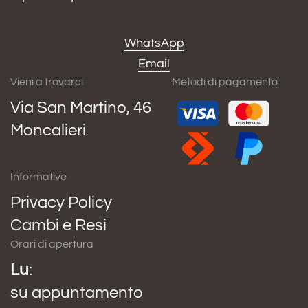
WhatsApp
Email
Vieni a trovarci
Metodi di pagamento
Via San Martino, 46
Moncalieri
Informative
Privacy Policy
Cambi e Resi
Orari di apertura
Lu
:
su appuntamento