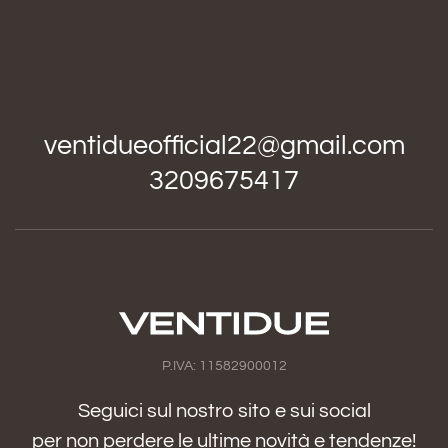
ventidueofficial22@gmail.com
3209675417
P.IVA: 11582900012
Seguici sul nostro sito e sui social
per non perdere le ultime novità e tendenze!