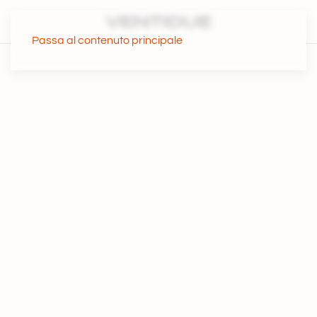
Passa al contenuto principale