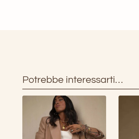
Potrebbe interessarti…