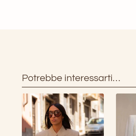
Potrebbe interessarti…