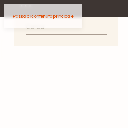
Passa al contenuto principale