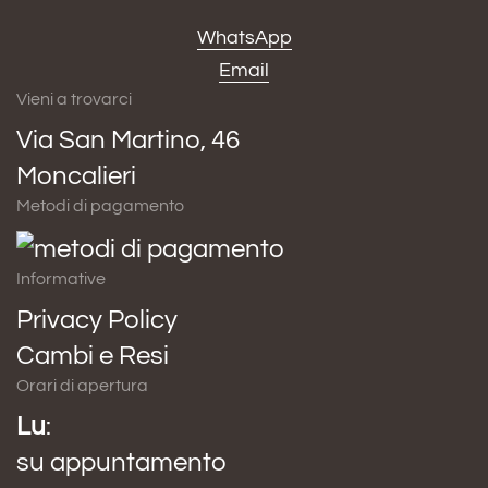
WhatsApp
Email
Vieni a trovarci
Via San Martino, 46
Moncalieri
Metodi di pagamento
Informative
Privacy Policy
Cambi e Resi
Orari di apertura
Lu
:
su appuntamento