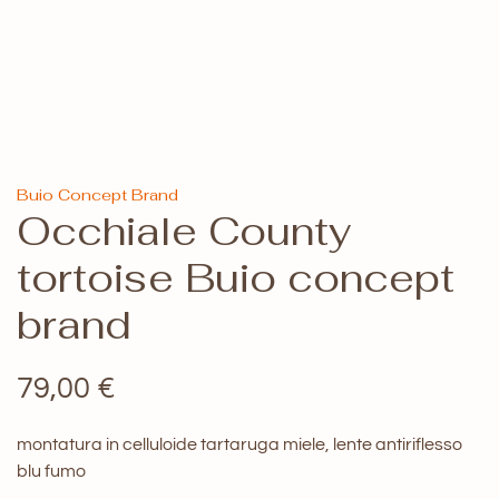
Buio Concept Brand
Occhiale County
tortoise Buio concept
brand
79,00
€
montatura in celluloide tartaruga miele, lente antiriflesso
blu fumo