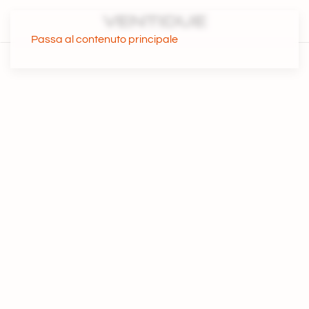
Passa al contenuto principale