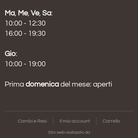
Ma
,
Me
,
Ve
,
Sa
:
10:00 - 12:30
16:00 - 19:30
Gio
:
10:00 - 19:00
Prima
domenica
del mese: aperti
Cambi e Resi
Il mio account
Carrello
Sito web realizzato da