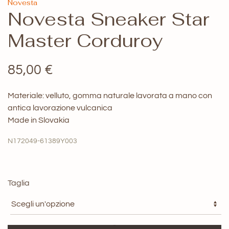
Novesta
Novesta Sneaker Star
Master Corduroy
85,00
€
Materiale: velluto, gomma naturale lavorata a mano con
antica lavorazione vulcanica
Made in Slovakia
N172049-61389Y003
Taglia