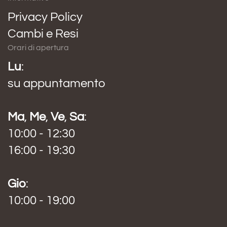
Privacy Policy
Cambi e Resi
Orari di apertura
Lu
:
su appuntamento
Ma
,
Me
,
Ve
,
Sa
:
10:00 - 12:30
16:00 - 19:30
Gio
:
10:00 - 19:00