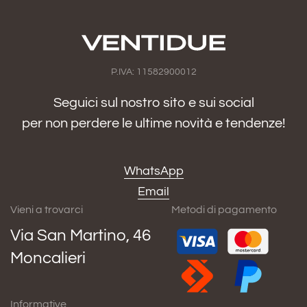
P.IVA: 11582900012
Seguici sul nostro sito e sui social
per non perdere le ultime novità e tendenze!
WhatsApp
Email
Vieni a trovarci
Metodi di pagamento
Via San Martino, 46
Moncalieri
Informative