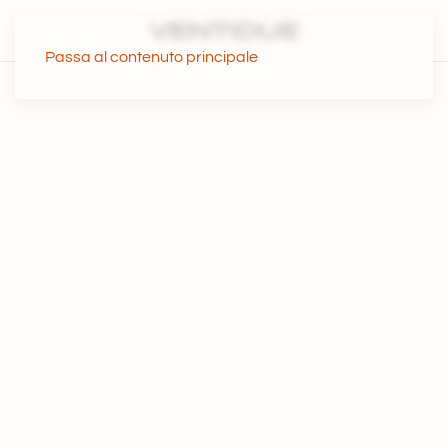
Passa al contenuto principale