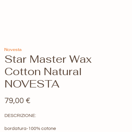
Novesta
Star Master Wax
Cotton Natural
NOVESTA
79,00
€
DESCRIZIONE:
bordatura-100% cotone