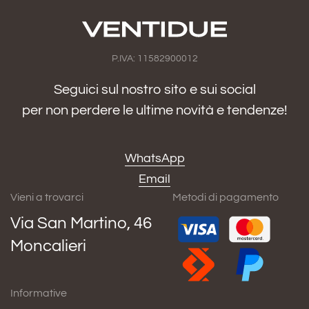
P.IVA: 11582900012
Seguici sul nostro sito e sui social
per non perdere le ultime novità e tendenze!
WhatsApp
Email
Vieni a trovarci
Metodi di pagamento
Via San Martino, 46
Moncalieri
Informative