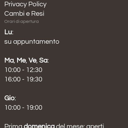
Privacy Policy
Cambi e Resi
Orari di apertura
Lu
:
su appuntamento
Ma
,
Me
,
Ve
,
Sa
:
10:00 - 12:30
16:00 - 19:30
Gio
:
10:00 - 19:00
Prima
domenica
del mese: aperti