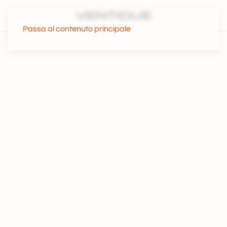
Passa al contenuto principale