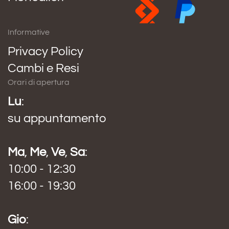
Informative
Privacy Policy
Cambi e Resi
Orari di apertura
Lu
:
su appuntamento
Ma
,
Me
,
Ve
,
Sa
:
10:00 - 12:30
16:00 - 19:30
Gio
: