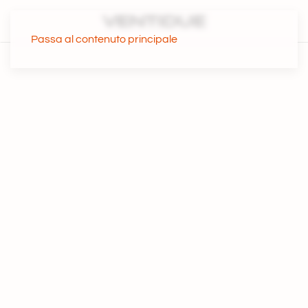
Passa al contenuto principale