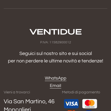
P.IVA: 11582900012
Seguici sul nostro sito e sui social
per non perdere le ultime novità e tendenze!
WhatsApp
Email
Vieni a trovarci
Metodi di pagamento
Via San Martino, 46
Moncalieri