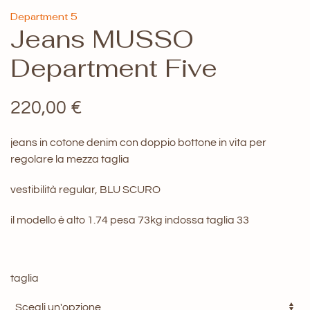
Department 5
Jeans MUSSO
Department Five
220,00
€
jeans in cotone denim con doppio bottone in vita per
regolare la mezza taglia
vestibilità regular, BLU SCURO
il modello è alto 1.74 pesa 73kg indossa taglia 33
taglia