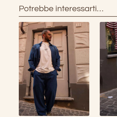
Potrebbe interessarti…