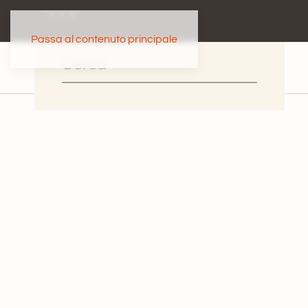
Passa al contenuto principale